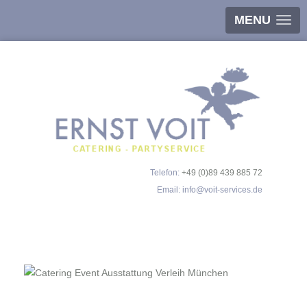
MENU
Telefon:
+49 (0)89 439 885 72
Email:
info@voit-services.de