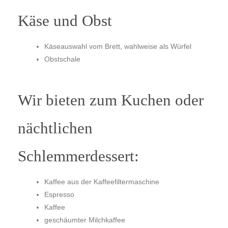
Käse und Obst
Käseauswahl
vom Brett, wahlweise als Würfel
Obstschale
Wir bieten zum Kuchen oder
nächtlichen
Schlemmerdessert:
Kaffee aus der Kaffeefiltermaschine
Espresso
Kaffee
geschäumter Milchkaffee