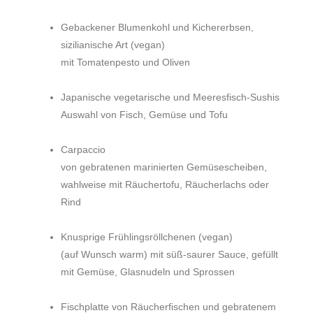
Gebackener Blumenkohl und Kichererbsen,
sizilianische Art
(vegan)
mit Tomatenpesto und Oliven
Japanische vegetarische und Meeresfisch-Sushis
Auswahl von Fisch, Gemüse und Tofu
Carpaccio
von gebratenen marinierten Gemüsescheiben,
wahlweise mit Räuchertofu, Räucherlachs oder
Rind
Knusprige Frühlingsröllchenen
(vegan)
(auf Wunsch warm) mit süß-saurer Sauce, gefüllt
mit Gemüse, Glasnudeln und Sprossen
Fischplatte von Räucherfischen und gebratenem