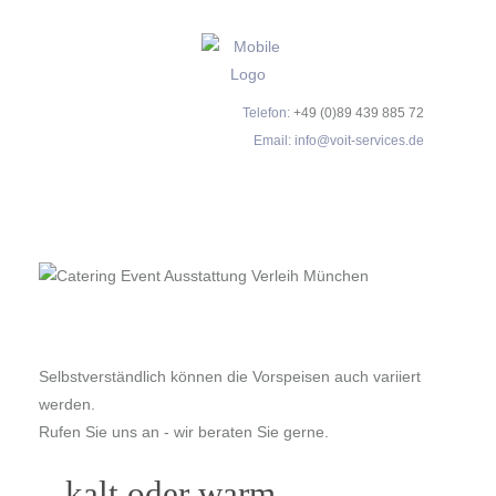
Telefon:
+49 (0)89 439 885 72
Email:
info@voit-services.de
Selbstverständlich können die Vorspeisen auch variiert
werden.
Rufen Sie uns an - wir beraten Sie gerne.
...kalt oder warm