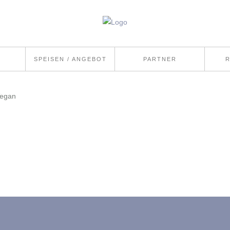
SPEISEN / ANGEBOT
PARTNER