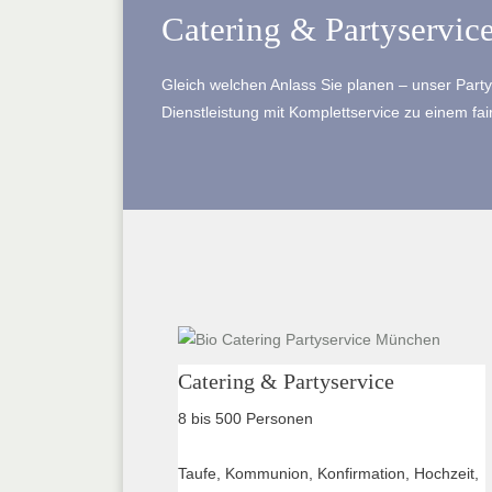
Catering & Partyservic
Gleich welchen Anlass Sie planen – unser Party
Dienstleistung mit Komplettservice zu einem fai
Catering & Partyservice
8 bis 500 Personen
Taufe, Kommunion, Konfirmation, Hochzeit,