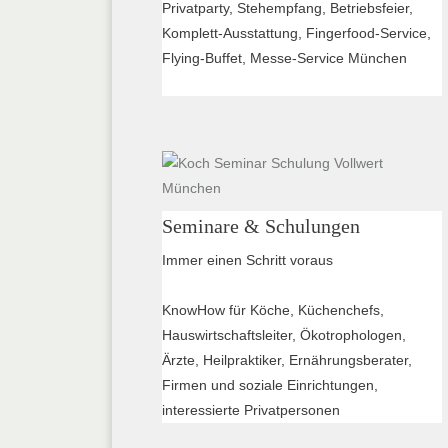
Privatparty, Stehempfang, Betriebsfeier,
Komplett-Ausstattung, Fingerfood-Service,
Flying-Buffet, Messe-Service München
Seminare & Schulungen
Immer einen Schritt voraus
KnowHow für Köche, Küchenchefs,
Hauswirtschaftsleiter, Ökotrophologen,
Ärzte, Heilpraktiker, Ernährungsberater,
Firmen und soziale Einrichtungen,
interessierte Privatpersonen