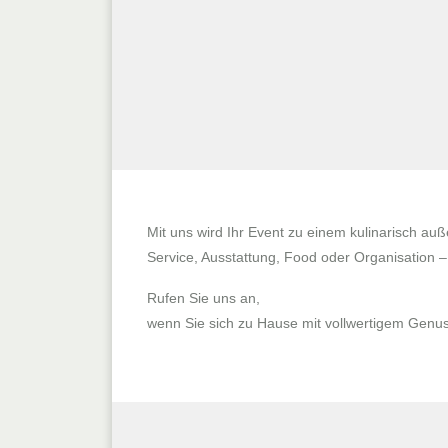
Mit uns wird Ihr Event zu einem kulinarisch 
Service, Ausstattung, Food oder Organisation –
Rufen Sie uns an,
wenn Sie sich zu Hause mit vollwertigem Genu