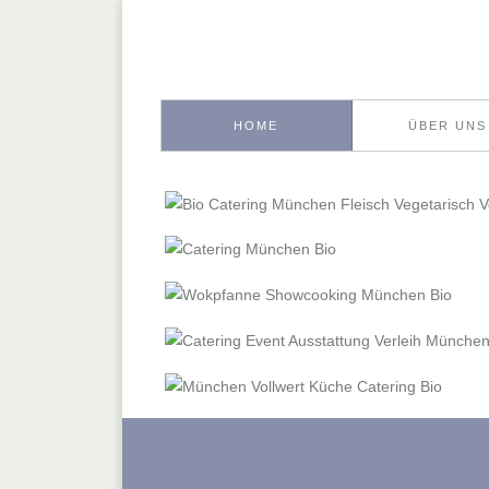
HOME
ÜBER UNS