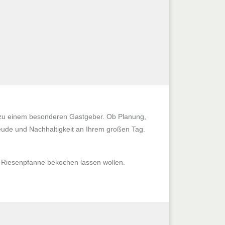
e zu einem besonderen Gastgeber. Ob Planung,
reude und Nachhaltigkeit an Ihrem großen Tag.
 Riesenpfanne bekochen lassen wollen.