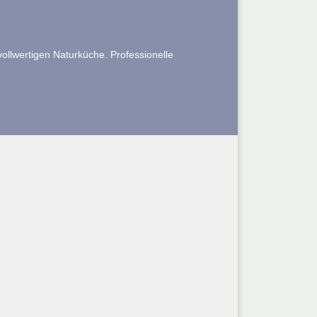
ollwertigen Naturküche. Professionelle